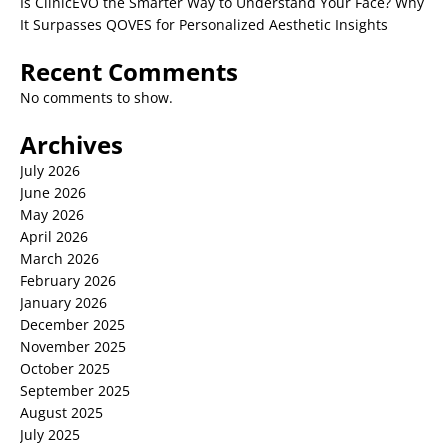
Is ClinicEVO the Smarter Way to Understand Your Face? Why
It Surpasses QOVES for Personalized Aesthetic Insights
Recent Comments
No comments to show.
Archives
July 2026
June 2026
May 2026
April 2026
March 2026
February 2026
January 2026
December 2025
November 2025
October 2025
September 2025
August 2025
July 2025