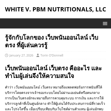
WHITE V. PBM NUTRITIONALS, LLC
รู้จักกับโลกของ
เว็บพนันออนไลน์ เว็บ
ตรง
ที่ผู้เล่นควรรู้
January 27, 2026
Torin O’Donnell
เว็บพนันออนไลน์ เว็บตรง คืออะไร และ
ทำไมผู้เล่นจึงให้ความสนใจ
คำว่า
เว็บพนันออนไลน์ เว็บตรง
หมายถึงแพลตฟอร์มการพนันที่ให้
บริการโดยตรงจากเจ้าของระบบโดยไม่ผ่านเอเย่นต์หรือคนกลาง
การเป็นเว็บตรงมักจะหมายถึงการควบคุมระบบ การเงิน และการให้
บริการลูกค้าที่เป็นศูนย์กลาง ทำให้ผู้เล่นได้รับประสบการณ์ที่รวดเร็ว
และโปร่งใสขึ้น เมื่อเปรียบเทียบกับเว็บไซต์ผ่านตัวแทน ผู้เล่นมักพบ