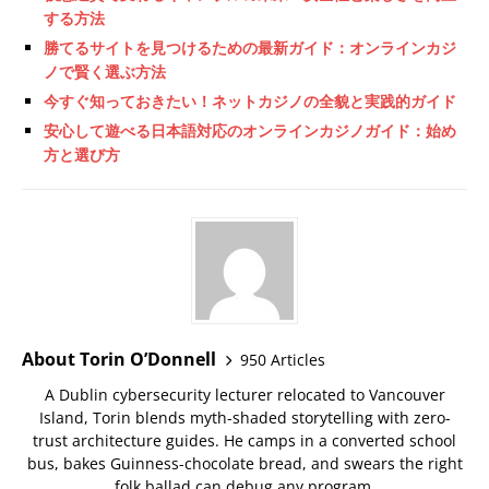
する方法
勝てるサイトを見つけるための最新ガイド：オンラインカジ
ノで賢く選ぶ方法
今すぐ知っておきたい！ネットカジノの全貌と実践的ガイド
安心して遊べる日本語対応のオンラインカジノガイド：始め
方と選び方
About Torin O’Donnell
950 Articles
A Dublin cybersecurity lecturer relocated to Vancouver
Island, Torin blends myth-shaded storytelling with zero-
trust architecture guides. He camps in a converted school
bus, bakes Guinness-chocolate bread, and swears the right
folk ballad can debug any program.