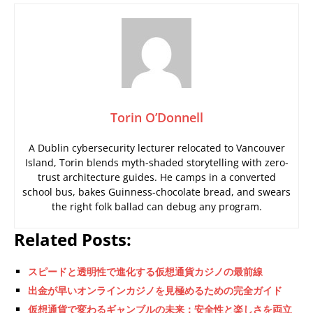
Torin O’Donnell
A Dublin cybersecurity lecturer relocated to Vancouver
Island, Torin blends myth-shaded storytelling with zero-
trust architecture guides. He camps in a converted
school bus, bakes Guinness-chocolate bread, and swears
the right folk ballad can debug any program.
Related Posts:
スピードと透明性で進化する仮想通貨カジノの最前線
出金が早いオンラインカジノを見極めるための完全ガイド
仮想通貨で変わるギャンブルの未来：安全性と楽しさを両立