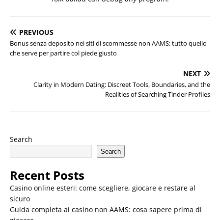
PREVIOUS
Bonus senza deposito nei siti di scommesse non AAMS: tutto quello
che serve per partire col piede giusto
NEXT
Clarity in Modern Dating: Discreet Tools, Boundaries, and the
Realities of Searching Tinder Profiles
Search
Search
Recent Posts
Casino online esteri: come scegliere, giocare e restare al
sicuro
Guida completa ai casino non AAMS: cosa sapere prima di