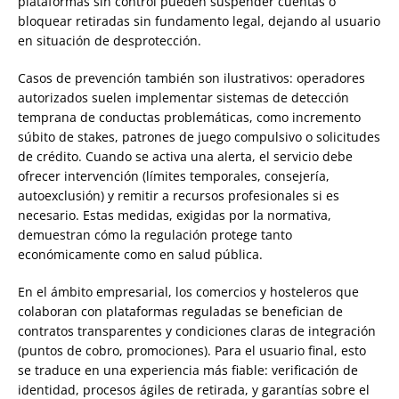
plataformas sin control pueden suspender cuentas o
bloquear retiradas sin fundamento legal, dejando al usuario
en situación de desprotección.
Casos de prevención también son ilustrativos: operadores
autorizados suelen implementar sistemas de detección
temprana de conductas problemáticas, como incremento
súbito de stakes, patrones de juego compulsivo o solicitudes
de crédito. Cuando se activa una alerta, el servicio debe
ofrecer intervención (límites temporales, consejería,
autoexclusión) y remitir a recursos profesionales si es
necesario. Estas medidas, exigidas por la normativa,
demuestran cómo la regulación protege tanto
económicamente como en salud pública.
En el ámbito empresarial, los comercios y hosteleros que
colaboran con plataformas reguladas se benefician de
contratos transparentes y condiciones claras de integración
(puntos de cobro, promociones). Para el usuario final, esto
se traduce en una experiencia más fiable: verificación de
identidad, procesos ágiles de retirada, y garantías sobre el