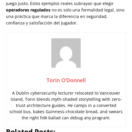
juego justo. Estos ejemplos reales subrayan que elegir
operadores regulados
no es solo una formalidad legal, sino
una práctica que marca la diferencia en seguridad,
confianza y satisfacción del jugador.
Torin O’Donnell
A Dublin cybersecurity lecturer relocated to Vancouver
Island, Torin blends myth-shaded storytelling with zero-
trust architecture guides. He camps in a converted
school bus, bakes Guinness-chocolate bread, and swears
the right folk ballad can debug any program.
Related Posts: