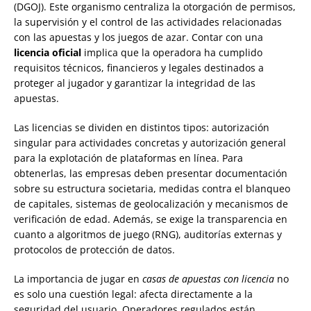
(DGOJ). Este organismo centraliza la otorgación de permisos,
la supervisión y el control de las actividades relacionadas
con las apuestas y los juegos de azar. Contar con una
licencia oficial
implica que la operadora ha cumplido
requisitos técnicos, financieros y legales destinados a
proteger al jugador y garantizar la integridad de las
apuestas.
Las licencias se dividen en distintos tipos: autorización
singular para actividades concretas y autorización general
para la explotación de plataformas en línea. Para
obtenerlas, las empresas deben presentar documentación
sobre su estructura societaria, medidas contra el blanqueo
de capitales, sistemas de geolocalización y mecanismos de
verificación de edad. Además, se exige la transparencia en
cuanto a algoritmos de juego (RNG), auditorías externas y
protocolos de protección de datos.
La importancia de jugar en
casas de apuestas con licencia
no
es solo una cuestión legal: afecta directamente a la
seguridad del usuario. Operadores regulados están