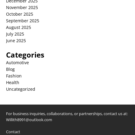
December 2025
November 2025
October 2025
September 2025
August 2025
July 2025
June 2025
Categories
Automotive
Blog
Fashion
Health
Uncategorized
For business inquiries, collaborations, or partnerships, contact us at:
Willith8991@outlook.com
Contact