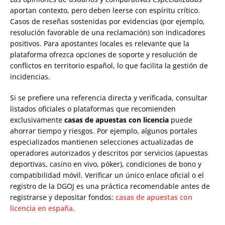
aportan contexto, pero deben leerse con espíritu crítico.
Casos de reseñas sostenidas por evidencias (por ejemplo,
resolución favorable de una reclamación) son indicadores
positivos. Para apostantes locales es relevante que la
plataforma ofrezca opciones de soporte y resolución de
conflictos en territorio español, lo que facilita la gestión de
incidencias.
Si se prefiere una referencia directa y verificada, consultar
listados oficiales o plataformas que recomienden
exclusivamente
casas de apuestas con licencia
puede
ahorrar tiempo y riesgos. Por ejemplo, algunos portales
especializados mantienen selecciones actualizadas de
operadores autorizados y descritos por servicios (apuestas
deportivas, casino en vivo, póker), condiciones de bono y
compatibilidad móvil. Verificar un único enlace oficial o el
registro de la DGOJ es una práctica recomendable antes de
registrarse y depositar fondos:
casas de apuestas con
licencia en españa
.