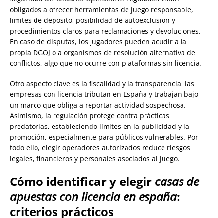
obligados a ofrecer herramientas de juego responsable,
límites de depósito, posibilidad de autoexclusión y
procedimientos claros para reclamaciones y devoluciones.
En caso de disputas, los jugadores pueden acudir a la
propia DGOJ o a organismos de resolución alternativa de
conflictos, algo que no ocurre con plataformas sin licencia.
Otro aspecto clave es la fiscalidad y la transparencia: las
empresas con licencia tributan en España y trabajan bajo
un marco que obliga a reportar actividad sospechosa.
Asimismo, la regulación protege contra prácticas
predatorias, estableciendo límites en la publicidad y la
promoción, especialmente para públicos vulnerables. Por
todo ello, elegir operadores autorizados reduce riesgos
legales, financieros y personales asociados al juego.
Cómo identificar y elegir
casas de
apuestas con licencia en españa
:
criterios prácticos