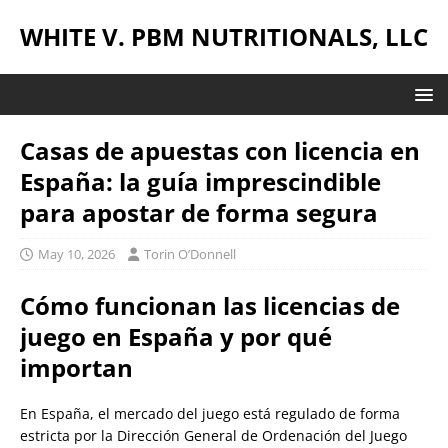
WHITE V. PBM NUTRITIONALS, LLC
Casas de apuestas con licencia en
España: la guía imprescindible
para apostar de forma segura
May 10, 2026
Torin O’Donnell
Cómo funcionan las licencias de
juego en España y por qué
importan
En España, el mercado del juego está regulado de forma
estricta por la Dirección General de Ordenación del Juego