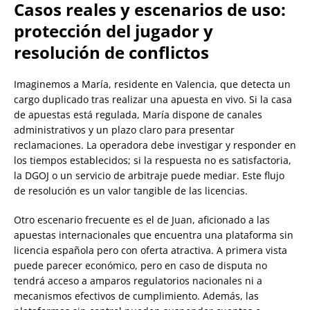
Casos reales y escenarios de uso:
protección del jugador y
resolución de conflictos
Imaginemos a María, residente en Valencia, que detecta un
cargo duplicado tras realizar una apuesta en vivo. Si la casa
de apuestas está regulada, María dispone de canales
administrativos y un plazo claro para presentar
reclamaciones. La operadora debe investigar y responder en
los tiempos establecidos; si la respuesta no es satisfactoria,
la DGOJ o un servicio de arbitraje puede mediar. Este flujo
de resolución es un valor tangible de las licencias.
Otro escenario frecuente es el de Juan, aficionado a las
apuestas internacionales que encuentra una plataforma sin
licencia española pero con oferta atractiva. A primera vista
puede parecer económico, pero en caso de disputa no
tendrá acceso a amparos regulatorios nacionales ni a
mecanismos efectivos de cumplimiento. Además, las