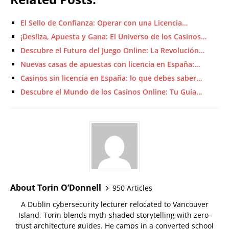
El Sello de Confianza: Operar con una Licencia…
¡Desliza, Apuesta y Gana: El Universo de los Casinos…
Descubre el Futuro del Juego Online: La Revolución…
Nuevas casas de apuestas con licencia en España:…
Casinos sin licencia en España: lo que debes saber…
Descubre el Mundo de los Casinos Online: Tu Guía…
About Torin O’Donnell
950 Articles
A Dublin cybersecurity lecturer relocated to Vancouver
Island, Torin blends myth-shaded storytelling with zero-
trust architecture guides. He camps in a converted school