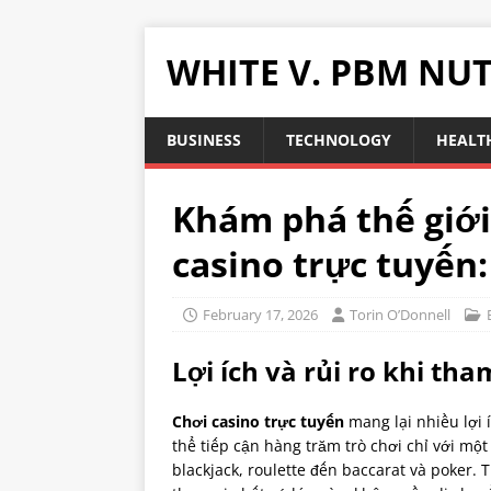
WHITE V. PBM NUT
BUSINESS
TECHNOLOGY
HEALTH
Khám phá thế giới
casino trực tuyến
February 17, 2026
Torin O’Donnell
Lợi ích và rủi ro khi tha
Chơi casino trực tuyến
mang lại nhiều lợi 
thể tiếp cận hàng trăm trò chơi chỉ với một
blackjack, roulette đến baccarat và poker. 