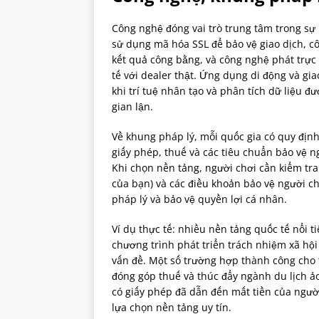
Công nghệ đóng vai trò trung tâm trong sự
sử dụng mã hóa SSL để bảo vệ giao dịch,
kết quả công bằng, và công nghệ phát trực 
tế với dealer thật. Ứng dụng di động và gia
khi trí tuệ nhân tạo và phân tích dữ liệu 
gian lận.
Về khung pháp lý, mỗi quốc gia có quy định
giấy phép, thuế và các tiêu chuẩn bảo vệ 
Khi chọn nền tảng, người chơi cần kiểm tra
của bạn) và các điều khoản bảo vệ người ch
pháp lý và bảo vệ quyền lợi cá nhân.
Ví dụ thực tế: nhiều nền tảng quốc tế nổi 
chương trình phát triển trách nhiệm xã hội
vấn đề. Một số trường hợp thành công cho 
đóng góp thuế và thúc đẩy ngành du lịch ả
có giấy phép đã dẫn đến mất tiền của người
lựa chọn nền tảng uy tín.