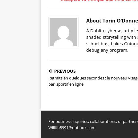
About Torin O’Donne
A Dublin cybersecurity l
shaded storytelling with
school bus, bakes Guinne
debug any program.
PREVIOUS
Retraits en quelques secondes : le nouveau visag
pari sportif en ligne
For business inquiries, collaborations, or partners
Willith8991@outlook.com