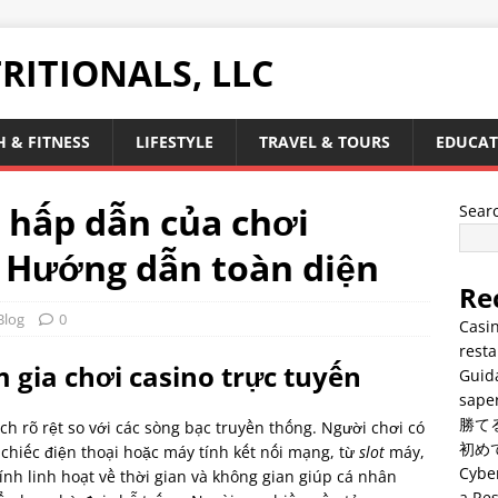
RITIONALS, LLC
 & FITNESS
LIFESTYLE
TRAVEL & TOURS
EDUCAT
 hấp dẫn của chơi
Sear
: Hướng dẫn toàn diện
Re
Blog
0
Casin
resta
m gia chơi casino trực tuyến
Guid
saper
勝て
ích rõ rệt so với các sòng bạc truyền thống. Người chơi có
初め
 chiếc điện thoại hoặc máy tính kết nối mạng, từ
slot
máy,
Cyber
Tính linh hoạt về thời gian và không gian giúp cá nhân
a Res