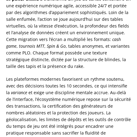
une expérience numérique agile, accessible 24/7 et portée
par des algorithmes d’appariement sophistiqués. Loin de la
salle enfumée, l’action se joue aujourd’hui sur des tables
virtuelles, où la vitesse d’exécution, la profondeur des fields
et l’analyse de données créent un environnement unique.
Cette migration vers l’écran a multiplié les formats:
cash
game
,
tournois MTT
,
Spin & Go
, tables anonymes, et variantes
comme PLO. Chaque format possède une texture
stratégique distincte, dictée par la structure de blindes, la
taille des tapis et la présence du rake.
Les plateformes modernes favorisent un rythme soutenu,
avec des décisions toutes les 10 secondes, ce qui intensifie
la
variance
et exige une discipline mentale accrue. Au-delà
de l’interface, l’écosystème numérique repose sur la sécurité
des transactions, la certification des générateurs de
nombres aléatoires et la protection des joueurs. La
géolocalisation, les limites de dépôts et les outils de contrôle
du temps de jeu ont été intégrés pour encadrer une
pratique responsable sans sacrifier la fluidité de