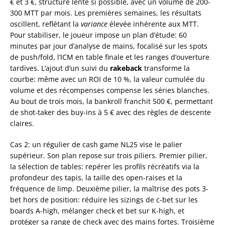
€ et 3 €, structure lente si possible, avec un volume de 200-
300 MTT par mois. Les premières semaines, les résultats
oscillent, reflétant la
variance
élevée inhérente aux MTT.
Pour stabiliser, le joueur impose un plan d’étude: 60
minutes par jour d’analyse de mains, focalisé sur les spots
de push/fold, l’ICM en table finale et les ranges d’ouverture
tardives. L’ajout d’un suivi du
rakeback
transforme la
courbe: même avec un ROI de 10 %, la valeur cumulée du
volume et des récompenses compense les séries blanches.
Au bout de trois mois, la bankroll franchit 500 €, permettant
de shot-taker des buy-ins à 5 € avec des règles de descente
claires.
Cas 2: un régulier de cash game NL25 vise le palier
supérieur. Son plan repose sur trois piliers. Premier pilier,
la sélection de tables: repérer les profils récréatifs via la
profondeur des tapis, la taille des open-raises et la
fréquence de limp. Deuxième pilier, la maîtrise des pots 3-
bet hors de position: réduire les sizings de c-bet sur les
boards A-high, mélanger check et bet sur K-high, et
protéger sa range de check avec des mains fortes. Troisième