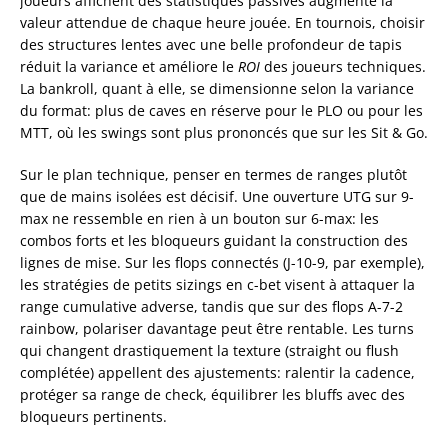
joueurs affichent des statistiques passives augmente la
valeur attendue de chaque heure jouée. En tournois, choisir
des structures lentes avec une belle profondeur de tapis
réduit la variance et améliore le
ROI
des joueurs techniques.
La bankroll, quant à elle, se dimensionne selon la variance
du format: plus de caves en réserve pour le PLO ou pour les
MTT, où les swings sont plus prononcés que sur les Sit & Go.
Sur le plan technique, penser en termes de ranges plutôt
que de mains isolées est décisif. Une ouverture UTG sur 9-
max ne ressemble en rien à un bouton sur 6-max: les
combos forts et les bloqueurs guidant la construction des
lignes de mise. Sur les flops connectés (J-10-9, par exemple),
les stratégies de petits sizings en c-bet visent à attaquer la
range cumulative adverse, tandis que sur des flops A-7-2
rainbow, polariser davantage peut être rentable. Les turns
qui changent drastiquement la texture (straight ou flush
complétée) appellent des ajustements: ralentir la cadence,
protéger sa range de check, équilibrer les bluffs avec des
bloqueurs pertinents.