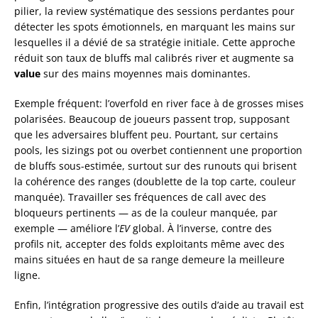
pilier, la review systématique des sessions perdantes pour
détecter les spots émotionnels, en marquant les mains sur
lesquelles il a dévié de sa stratégie initiale. Cette approche
réduit son taux de bluffs mal calibrés river et augmente sa
value
sur des mains moyennes mais dominantes.
Exemple fréquent: l’overfold en river face à de grosses mises
polarisées. Beaucoup de joueurs passent trop, supposant
que les adversaires bluffent peu. Pourtant, sur certains
pools, les sizings pot ou overbet contiennent une proportion
de bluffs sous-estimée, surtout sur des runouts qui brisent
la cohérence des ranges (doublette de la top carte, couleur
manquée). Travailler ses fréquences de call avec des
bloqueurs pertinents — as de la couleur manquée, par
exemple — améliore l’
EV
global. À l’inverse, contre des
profils nit, accepter des folds exploitants même avec des
mains situées en haut de sa range demeure la meilleure
ligne.
Enfin, l’intégration progressive des outils d’aide au travail est