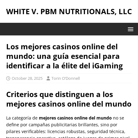
WHITE V. PBM NUTRITIONALS, LLC
Los mejores casinos online del
mundo: una guía esencial para
identificar a la élite del iGaming
October 28, 2025
Torin O’Donnell
Criterios que distinguen a los
mejores casinos online del mundo
La categoría de
mejores casinos online del mundo
no se
define por campañas publicitarias brillantes, sino por
pilares verificables: licencias robustas, seguridad técnica,