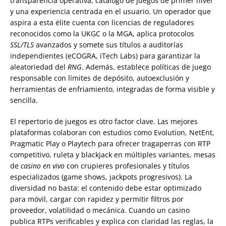
transparencia operativa, catálogo de juegos de primer nivel
y una experiencia centrada en el usuario. Un operador que
aspira a esta élite cuenta con licencias de reguladores
reconocidos como la UKGC o la MGA, aplica protocolos
SSL/TLS
avanzados y somete sus títulos a auditorías
independientes (eCOGRA, iTech Labs) para garantizar la
aleatoriedad del
RNG
. Además, establece políticas de juego
responsable con límites de depósito, autoexclusión y
herramientas de enfriamiento, integradas de forma visible y
sencilla.
El repertorio de juegos es otro factor clave. Las mejores
plataformas colaboran con estudios como Evolution, NetEnt,
Pragmatic Play o Playtech para ofrecer tragaperras con RTP
competitivo, ruleta y blackjack en múltiples variantes, mesas
de
casino en vivo
con crupieres profesionales y títulos
especializados (game shows, jackpots progresivos). La
diversidad no basta: el contenido debe estar optimizado
para móvil, cargar con rapidez y permitir filtros por
proveedor, volatilidad o mecánica. Cuando un casino
publica RTPs verificables y explica con claridad las reglas, la