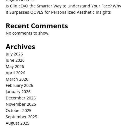
Is ClinicEVO the Smarter Way to Understand Your Face? Why
It Surpasses QOVES for Personalized Aesthetic Insights
Recent Comments
No comments to show.
Archives
July 2026
June 2026
May 2026
April 2026
March 2026
February 2026
January 2026
December 2025
November 2025
October 2025
September 2025
August 2025