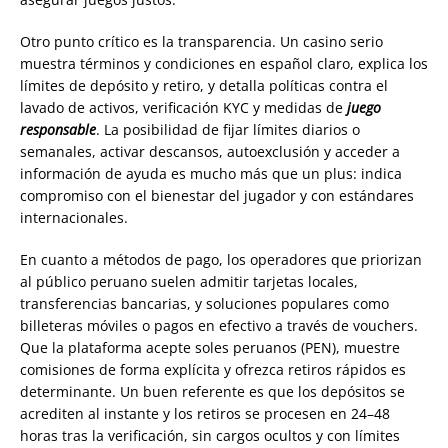
Otro punto crítico es la transparencia. Un casino serio
muestra términos y condiciones en español claro, explica los
límites de depósito y retiro, y detalla políticas contra el
lavado de activos, verificación KYC y medidas de
juego
responsable
. La posibilidad de fijar límites diarios o
semanales, activar descansos, autoexclusión y acceder a
información de ayuda es mucho más que un plus: indica
compromiso con el bienestar del jugador y con estándares
internacionales.
En cuanto a métodos de pago, los operadores que priorizan
al público peruano suelen admitir tarjetas locales,
transferencias bancarias, y soluciones populares como
billeteras móviles o pagos en efectivo a través de vouchers.
Que la plataforma acepte soles peruanos (PEN), muestre
comisiones de forma explícita y ofrezca retiros rápidos es
determinante. Un buen referente es que los depósitos se
acrediten al instante y los retiros se procesen en 24–48
horas tras la verificación, sin cargos ocultos y con límites