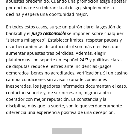
apuestas predefinido. Cuando una promoción exige apostar
por encima de su tolerancia al riesgo, simplemente la
declina y espera una oportunidad mejor.
En todos estos casos, surge un patrón claro: la gestión del
bankroll y el
juego responsable
se imponen sobre cualquier
“sistema milagroso”. Establecer límites, respetar pausas y
usar herramientas de autocontrol son más efectivos que
aumentar apuestas tras pérdidas. Además, elegir
plataformas con soporte en español 24/7 y políticas claras
de disputas reduce el estrés ante incidencias (pagos
demorados, bonos no acreditados, verificación). Si un casino
cambia condiciones sin avisar o añade comisiones
inesperadas, los jugadores informados documentan el caso,
contactan soporte y, de ser necesario, migran a otro
operador con mejor reputación. La constancia y la
disciplina, más que la suerte, son lo que verdaderamente
diferencia una experiencia positiva de una decepción.