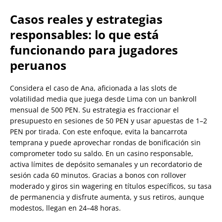
Casos reales y estrategias
responsables: lo que está
funcionando para jugadores
peruanos
Considera el caso de Ana, aficionada a las slots de
volatilidad media que juega desde Lima con un bankroll
mensual de 500 PEN. Su estrategia es fraccionar el
presupuesto en sesiones de 50 PEN y usar apuestas de 1–2
PEN por tirada. Con este enfoque, evita la bancarrota
temprana y puede aprovechar rondas de bonificación sin
comprometer todo su saldo. En un casino responsable,
activa límites de depósito semanales y un recordatorio de
sesión cada 60 minutos. Gracias a bonos con rollover
moderado y giros sin wagering en títulos específicos, su tasa
de permanencia y disfrute aumenta, y sus retiros, aunque
modestos, llegan en 24–48 horas.