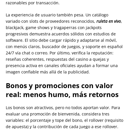
razonables por transacción.
La experiencia de usuario también pesa. Un catálogo
variado con slots de proveedores reconocidos,
ruleta en vivo
,
blackjack, game shows y tragaperras con jackpots
progresivos demuestra acuerdos sólidos con estudios de
software. El sitio debe cargar rápido y adaptarse al móvil,
con menús claros, buscador de juegos, y soporte en español
24/7 vía chat o correo. Por último, verifica la reputación:
reseñas coherentes, respuestas del casino a quejas y
presencia activa en canales oficiales ayudan a formar una
imagen confiable más allá de la publicidad.
Bonos y promociones con valor
real: menos humo, más retornos
Los bonos son atractivos, pero no todos aportan valor. Para
evaluar una promoción de bienvenida, considera tres
variables: el porcentaje y tope del bono, el rollover (requisito
de apuesta) y la contribución de cada juego a ese rollover.