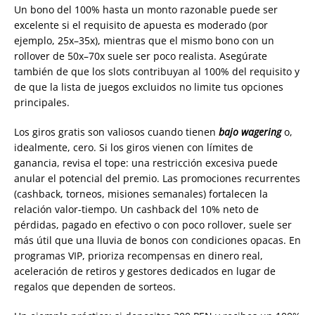
Un bono del 100% hasta un monto razonable puede ser
excelente si el requisito de apuesta es moderado (por
ejemplo, 25x–35x), mientras que el mismo bono con un
rollover de 50x–70x suele ser poco realista. Asegúrate
también de que los slots contribuyan al 100% del requisito y
de que la lista de juegos excluidos no limite tus opciones
principales.
Los giros gratis son valiosos cuando tienen
bajo wagering
o,
idealmente, cero. Si los giros vienen con límites de
ganancia, revisa el tope: una restricción excesiva puede
anular el potencial del premio. Las promociones recurrentes
(cashback, torneos, misiones semanales) fortalecen la
relación valor-tiempo. Un cashback del 10% neto de
pérdidas, pagado en efectivo o con poco rollover, suele ser
más útil que una lluvia de bonos con condiciones opacas. En
programas VIP, prioriza recompensas en dinero real,
aceleración de retiros y gestores dedicados en lugar de
regalos que dependen de sorteos.