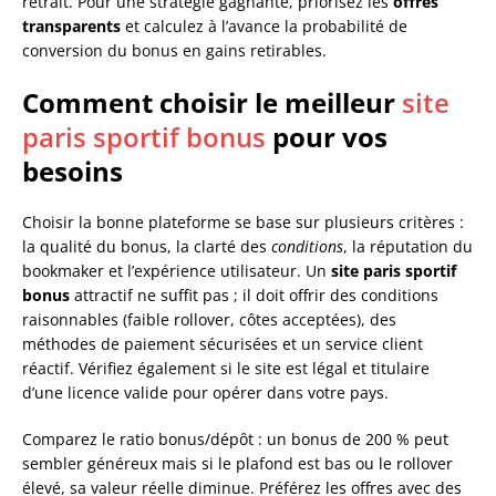
retrait. Pour une stratégie gagnante, priorisez les
offres
transparents
et calculez à l’avance la probabilité de
conversion du bonus en gains retirables.
Comment choisir le meilleur
site
paris sportif bonus
pour vos
besoins
Choisir la bonne plateforme se base sur plusieurs critères :
la qualité du bonus, la clarté des
conditions
, la réputation du
bookmaker et l’expérience utilisateur. Un
site paris sportif
bonus
attractif ne suffit pas ; il doit offrir des conditions
raisonnables (faible rollover, côtes acceptées), des
méthodes de paiement sécurisées et un service client
réactif. Vérifiez également si le site est légal et titulaire
d’une licence valide pour opérer dans votre pays.
Comparez le ratio bonus/dépôt : un bonus de 200 % peut
sembler généreux mais si le plafond est bas ou le rollover
élevé, sa valeur réelle diminue. Préférez les offres avec des