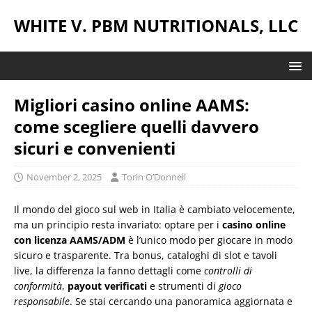
WHITE V. PBM NUTRITIONALS, LLC
Migliori casino online AAMS:
come scegliere quelli davvero
sicuri e convenienti
November 2, 2025
Torin O’Donnell
Il mondo del gioco sul web in Italia è cambiato velocemente,
ma un principio resta invariato: optare per i
casino online
con licenza AAMS/ADM
è l’unico modo per giocare in modo
sicuro e trasparente. Tra bonus, cataloghi di slot e tavoli
live, la differenza la fanno dettagli come
controlli di
conformità
,
payout verificati
e strumenti di
gioco
responsabile
. Se stai cercando una panoramica aggiornata e