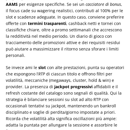
AAMS
per esigenze specifiche. Se sei un
cacciatore di bonus
,
il focus cade su wagering realistici, contributi al 100% per le
slot e scadenze adeguate. In questo caso, conviene preferire
offerte con
termini trasparenti
, cashback netti e tornei con
classifiche chiare, oltre a promo settimanali che accrescono
la redditività nel medio periodo. Un diario di gioco con
tracciamento delle promozioni attive e dei requisiti residui
può aiutare a massimizzare il ritorno senza sforare i limiti
personali.
Se invece ami le
slot
con alte prestazioni, punta su operatori
che espongono l’
RTP
di ciascun titolo e offrono filtri per
volatilità, meccaniche (megaways, cluster, hold & win) e
provider. La presenza di
jackpot progressivi
affidabili e il
refresh costante del catalogo sono segnali di qualità. Qui la
strategia è bilanciare sessioni su slot ad alto RTP con
occasionali tentativi su jackpot, mantenendo un bankroll
disciplinato e soglie di perdita/giorno impostate a priori.
Ricorda che volatilità alta significa oscillazioni più ampie:
adatta la puntata per allungare la sessione e assorbire le