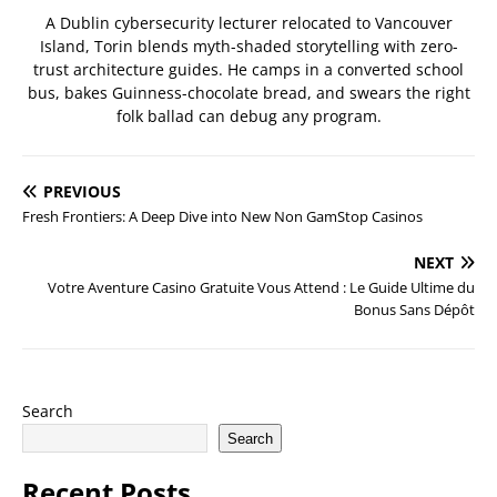
A Dublin cybersecurity lecturer relocated to Vancouver
Island, Torin blends myth-shaded storytelling with zero-
trust architecture guides. He camps in a converted school
bus, bakes Guinness-chocolate bread, and swears the right
folk ballad can debug any program.
PREVIOUS
Fresh Frontiers: A Deep Dive into New Non GamStop Casinos
NEXT
Votre Aventure Casino Gratuite Vous Attend : Le Guide Ultime du
Bonus Sans Dépôt
Search
Search
Recent Posts