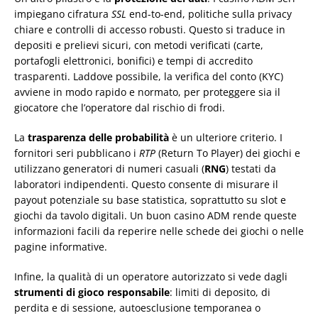
impiegano cifratura
SSL
end-to-end, politiche sulla privacy
chiare e controlli di accesso robusti. Questo si traduce in
depositi e prelievi sicuri, con metodi verificati (carte,
portafogli elettronici, bonifici) e tempi di accredito
trasparenti. Laddove possibile, la verifica del conto (KYC)
avviene in modo rapido e normato, per proteggere sia il
giocatore che l’operatore dal rischio di frodi.
La
trasparenza delle probabilità
è un ulteriore criterio. I
fornitori seri pubblicano i
RTP
(Return To Player) dei giochi e
utilizzano generatori di numeri casuali (
RNG
) testati da
laboratori indipendenti. Questo consente di misurare il
payout potenziale su base statistica, soprattutto su slot e
giochi da tavolo digitali. Un buon casino ADM rende queste
informazioni facili da reperire nelle schede dei giochi o nelle
pagine informative.
Infine, la qualità di un operatore autorizzato si vede dagli
strumenti di gioco responsabile
: limiti di deposito, di
perdita e di sessione, autoesclusione temporanea o