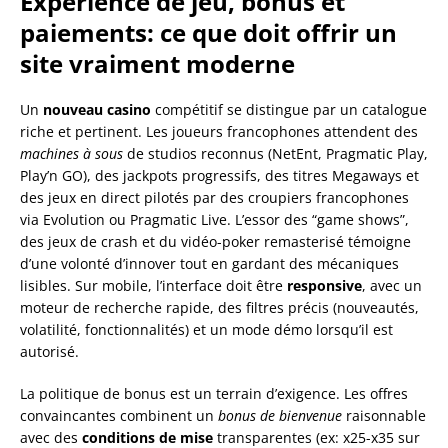
Expérience de jeu, bonus et
paiements: ce que doit offrir un
site vraiment moderne
Un
nouveau casino
compétitif se distingue par un catalogue
riche et pertinent. Les joueurs francophones attendent des
machines à sous
de studios reconnus (NetEnt, Pragmatic Play,
Play’n GO), des jackpots progressifs, des titres Megaways et
des jeux en direct pilotés par des croupiers francophones
via Evolution ou Pragmatic Live. L’essor des “game shows”,
des jeux de crash et du vidéo-poker remasterisé témoigne
d’une volonté d’innover tout en gardant des mécaniques
lisibles. Sur mobile, l’interface doit être
responsive
, avec un
moteur de recherche rapide, des filtres précis (nouveautés,
volatilité, fonctionnalités) et un mode démo lorsqu’il est
autorisé.
La politique de bonus est un terrain d’exigence. Les offres
convaincantes combinent un
bonus de bienvenue
raisonnable
avec des
conditions de mise
transparentes (ex: x25-x35 sur