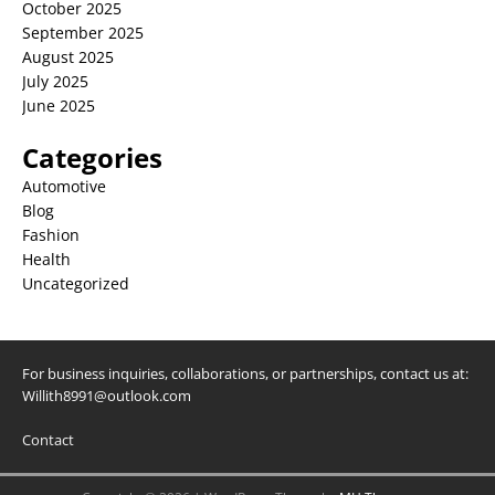
October 2025
September 2025
August 2025
July 2025
June 2025
Categories
Automotive
Blog
Fashion
Health
Uncategorized
For business inquiries, collaborations, or partnerships, contact us at:
Willith8991@outlook.com
Contact