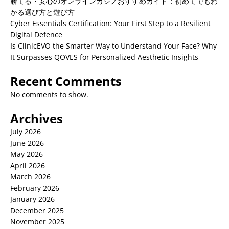
勝てる・安心のオンラインカジノおすすめガイド：初めてでもわ
かる選び方と遊び方
Cyber Essentials Certification: Your First Step to a Resilient
Digital Defence
Is ClinicEVO the Smarter Way to Understand Your Face? Why
It Surpasses QOVES for Personalized Aesthetic Insights
Recent Comments
No comments to show.
Archives
July 2026
June 2026
May 2026
April 2026
March 2026
February 2026
January 2026
December 2025
November 2025