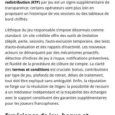
redistribution (RTP)
par jeu est un signe supplémentaire de
transparence; certains opérateurs vont plus loin en
proposant un historique de vos sessions ou des tableaux de
bord chiffrés.
L’éthique du jeu responsable s’impose désormais comme
standard. Un site crédible offre des
outils de limitation
(dépôt, perte, session), l’auto-exclusion temporaire, des tests
d’auto-évaluation et des rappels d’inactivité. Les nouveaux
acteurs se démarquent par des mécanismes proactifs:
détection d’indices de jeu à risque, notifications préventives,
et fluidité de la procédure de clôture de compte. La clarté
des
termes et conditions
est cruciale: bonus, contributions
par type de jeu, plafonds de retrait, délais de traitement,
tout doit être expliqué sans ambiguïté. Enfin, la réputation
se forge sur la résolution de litiges: la possibilité de recourir
à un médiateur indépendant et la traçabilité des échanges
avec le support constituent des garanties supplémentaires
pour les joueurs francophones.