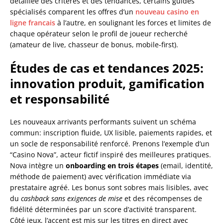
détaillée des critères et des tendances, certains guides
spécialisés comparent les offres d’un
nouveau casino en
ligne francais
à l’autre, en soulignant les forces et limites de
chaque opérateur selon le profil de joueur recherché
(amateur de live, chasseur de bonus, mobile-first).
Études de cas et tendances 2025:
innovation produit, gamification
et responsabilité
Les nouveaux arrivants performants suivent un schéma
commun: inscription fluide, UX lisible, paiements rapides, et
un socle de responsabilité renforcé. Prenons l’exemple d’un
“Casino Nova”, acteur fictif inspiré des meilleures pratiques.
Nova intègre un
onboarding en trois étapes
(email, identité,
méthode de paiement) avec vérification immédiate via
prestataire agréé. Les bonus sont sobres mais lisibles, avec
du
cashback sans exigences de mise
et des récompenses de
fidélité déterminées par un score d’activité transparent.
Côté jeux, l’accent est mis sur les titres en direct avec