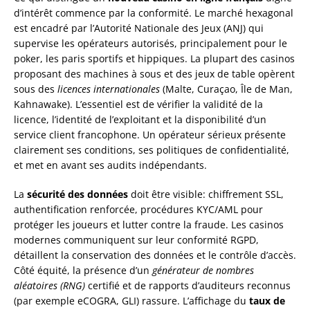
d’intérêt commence par la conformité. Le marché hexagonal
est encadré par l’Autorité Nationale des Jeux (ANJ) qui
supervise les opérateurs autorisés, principalement pour le
poker, les paris sportifs et hippiques. La plupart des casinos
proposant des machines à sous et des jeux de table opèrent
sous des
licences internationales
(Malte, Curaçao, Île de Man,
Kahnawake). L’essentiel est de vérifier la validité de la
licence, l’identité de l’exploitant et la disponibilité d’un
service client francophone. Un opérateur sérieux présente
clairement ses conditions, ses politiques de confidentialité,
et met en avant ses audits indépendants.
La
sécurité des données
doit être visible: chiffrement SSL,
authentification renforcée, procédures KYC/AML pour
protéger les joueurs et lutter contre la fraude. Les casinos
modernes communiquent sur leur conformité RGPD,
détaillent la conservation des données et le contrôle d’accès.
Côté équité, la présence d’un
générateur de nombres
aléatoires (RNG)
certifié et de rapports d’auditeurs reconnus
(par exemple eCOGRA, GLI) rassure. L’affichage du
taux de