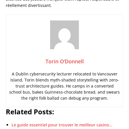
réellement divertissant.
Torin O’Donnell
A Dublin cybersecurity lecturer relocated to Vancouver
Island, Torin blends myth-shaded storytelling with zero-
trust architecture guides. He camps in a converted
school bus, bakes Guinness-chocolate bread, and swears
the right folk ballad can debug any program.
Related Posts:
Le guide essentiel pour trouver le meilleur casino…