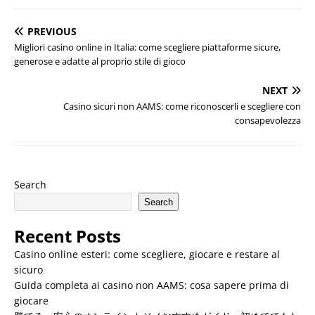
PREVIOUS
Migliori casino online in Italia: come scegliere piattaforme sicure,
generose e adatte al proprio stile di gioco
NEXT
Casino sicuri non AAMS: come riconoscerli e scegliere con
consapevolezza
Search
Search
Recent Posts
Casino online esteri: come scegliere, giocare e restare al
sicuro
Guida completa ai casino non AAMS: cosa sapere prima di
giocare