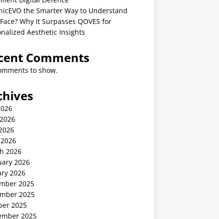
linicEVO the Smarter Way to Understand
 Face? Why It Surpasses QOVES for
nalized Aesthetic Insights
cent Comments
omments to show.
chives
2026
 2026
2026
 2026
h 2026
uary 2026
ary 2026
mber 2025
mber 2025
ber 2025
ember 2025