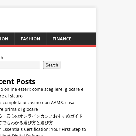
ION
FASHION
FINANCE
ch
Search
cent Posts
o online esteri: come scegliere, giocare e
re al sicuro
a completa ai casino non AAMS: cosa
e prima di giocare
る・安心のオンラインカジノおすすめガイド：
てでもわかる選び方と遊び方
 Essentials Certification: Your First Step to
ilient Digital Defence