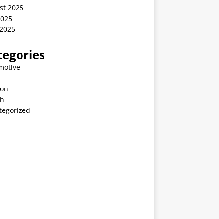
st 2025
2025
 2025
tegories
motive
ion
th
tegorized