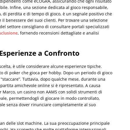
g indipendenti come eCOGRA, assicurando che ogni risultato
le. Infine, una sezione dedicata al gioco responsabile,
, di perdita e di tempo di gioco, è un segnale positivo che
il benessere dei suoi clienti. Per trovare una selezione
del settore consigliano di consultare portali specializzati
sclusione
, fornendo recensioni dettagliate e analisi
 Esperienze a Confronto
celta, è utile considerare alcune esperienze tipiche.
o di poker che gioca per hobby. Dopo un periodo di gioco
r “staccare”. Tuttavia, dopo qualche mese, durante una
a partita amichevole online si è ripresentato. A causa
Per Marco, un casino non AAMS con solidi strumenti di
deale, permettendogli di giocare in modo controllato,
le senza dover rinunciare completamente al suo
na fan delle slot machine. La sua preoccupazione principale
giochi. Ha scoperto che molte piattaforme internazionali