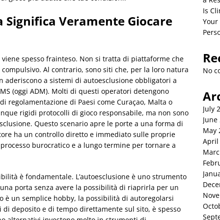
Is C
osa Significa Veramente Giocare
Your
Perso
Re
 viene spesso frainteso. Non si tratta di piattaforme che
compulsivo. Al contrario, sono siti che, per la loro natura
No c
on aderiscono a sistemi di autoesclusione obbligatori a
AAMS (oggi ADM). Molti di questi operatori detengono
Ar
tà di regolamentazione di Paesi come Curaçao, Malta o
July 
que rigidi protocolli di gioco responsabile, ma non sono
June
oesclusione. Questo scenario apre le porte a una forma di
May 
atore ha un controllo diretto e immediato sulle proprie
April
 processo burocratico e a lungo termine per tornare a
Marc
Febr
Janu
sibilità è fondamentale. L’autoesclusione è uno strumento
Dece
na porta senza avere la possibilità di riaprirla per un
Nove
co è un semplice hobby, la possibilità di autoregolarsi
Octo
 di deposito e di tempo direttamente sul sito, è spesso
Sept
no alternativi investono molto in strumenti di