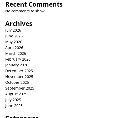
Recent Comments
No comments to show.
Archives
July 2026
June 2026
May 2026
April 2026
March 2026
February 2026
January 2026
December 2025
November 2025
October 2025
September 2025
August 2025
July 2025
June 2025
Categories