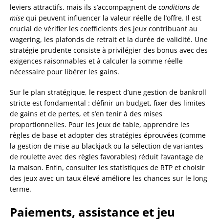
leviers attractifs, mais ils s’accompagnent de
conditions de
mise
qui peuvent influencer la valeur réelle de l’offre. Il est
crucial de vérifier les coefficients des jeux contribuant au
wagering, les plafonds de retrait et la durée de validité. Une
stratégie prudente consiste à privilégier des bonus avec des
exigences raisonnables et à calculer la somme réelle
nécessaire pour libérer les gains.
Sur le plan stratégique, le respect d’une gestion de bankroll
stricte est fondamental : définir un budget, fixer des limites
de gains et de pertes, et s’en tenir à des mises
proportionnelles. Pour les jeux de table, apprendre les
règles de base et adopter des stratégies éprouvées (comme
la gestion de mise au blackjack ou la sélection de variantes
de roulette avec des règles favorables) réduit l’avantage de
la maison. Enfin, consulter les statistiques de RTP et choisir
des jeux avec un taux élevé améliore les chances sur le long
terme.
Paiements, assistance et jeu