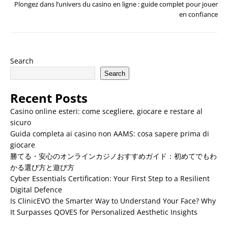
Plongez dans l’univers du casino en ligne : guide complet pour jouer
en confiance
Search
Search
Recent Posts
Casino online esteri: come scegliere, giocare e restare al
sicuro
Guida completa ai casino non AAMS: cosa sapere prima di
giocare
勝てる・安心のオンラインカジノおすすめガイド：初めてでもわ
かる選び方と遊び方
Cyber Essentials Certification: Your First Step to a Resilient
Digital Defence
Is ClinicEVO the Smarter Way to Understand Your Face? Why
It Surpasses QOVES for Personalized Aesthetic Insights