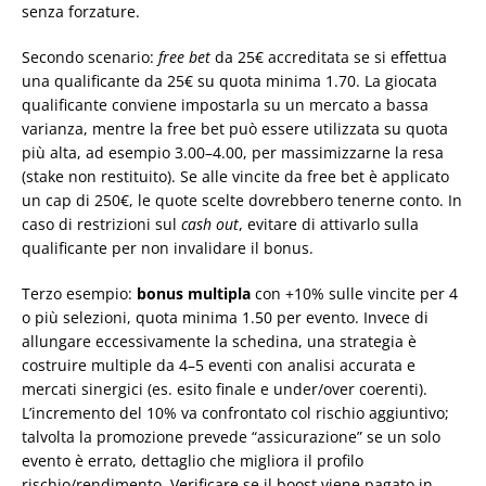
senza forzature.
Secondo scenario:
free bet
da 25€ accreditata se si effettua
una qualificante da 25€ su quota minima 1.70. La giocata
qualificante conviene impostarla su un mercato a bassa
varianza, mentre la free bet può essere utilizzata su quota
più alta, ad esempio 3.00–4.00, per massimizzarne la resa
(stake non restituito). Se alle vincite da free bet è applicato
un cap di 250€, le quote scelte dovrebbero tenerne conto. In
caso di restrizioni sul
cash out
, evitare di attivarlo sulla
qualificante per non invalidare il bonus.
Terzo esempio:
bonus multipla
con +10% sulle vincite per 4
o più selezioni, quota minima 1.50 per evento. Invece di
allungare eccessivamente la schedina, una strategia è
costruire multiple da 4–5 eventi con analisi accurata e
mercati sinergici (es. esito finale e under/over coerenti).
L’incremento del 10% va confrontato col rischio aggiuntivo;
talvolta la promozione prevede “assicurazione” se un solo
evento è errato, dettaglio che migliora il profilo
rischio/rendimento. Verificare se il boost viene pagato in