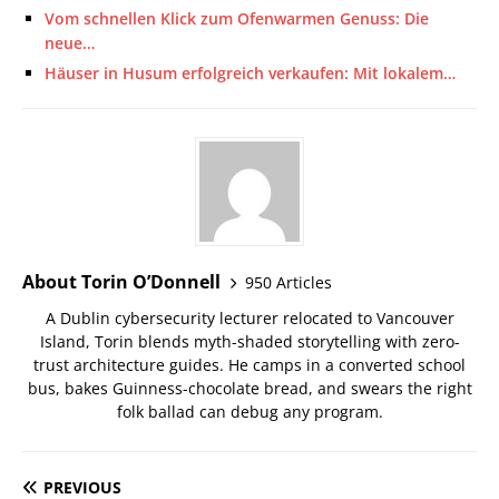
Vom schnellen Klick zum Ofenwarmen Genuss: Die
neue…
Häuser in Husum erfolgreich verkaufen: Mit lokalem…
About Torin O’Donnell
950 Articles
A Dublin cybersecurity lecturer relocated to Vancouver
Island, Torin blends myth-shaded storytelling with zero-
trust architecture guides. He camps in a converted school
bus, bakes Guinness-chocolate bread, and swears the right
folk ballad can debug any program.
PREVIOUS