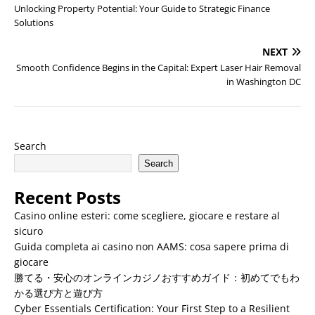
Unlocking Property Potential: Your Guide to Strategic Finance
Solutions
NEXT
Smooth Confidence Begins in the Capital: Expert Laser Hair Removal
in Washington DC
Search
Search
Recent Posts
Casino online esteri: come scegliere, giocare e restare al
sicuro
Guida completa ai casino non AAMS: cosa sapere prima di
giocare
勝てる・安心のオンラインカジノおすすめガイド：初めてでもわ
かる選び方と遊び方
Cyber Essentials Certification: Your First Step to a Resilient