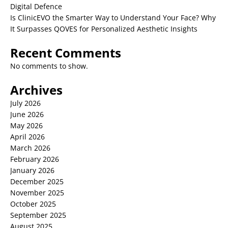
Digital Defence
Is ClinicEVO the Smarter Way to Understand Your Face? Why
It Surpasses QOVES for Personalized Aesthetic Insights
Recent Comments
No comments to show.
Archives
July 2026
June 2026
May 2026
April 2026
March 2026
February 2026
January 2026
December 2025
November 2025
October 2025
September 2025
August 2025