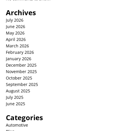
Archives
July 2026
June 2026
May 2026
April 2026
March 2026
February 2026
January 2026
December 2025
November 2025
October 2025
September 2025
August 2025
July 2025
June 2025
Categories
Automotive