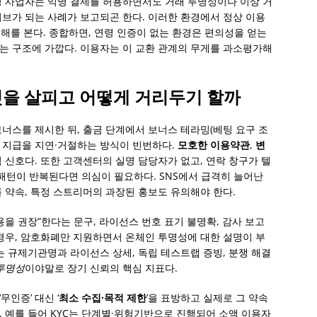
정 사업자는 익명 결제를 허용하면서도 거래 투명성이나 이상 거
허브가 되는 사례가 보고되곤 한다. 이러한 환경에서 정상 이용
피해를 본다. 종합하면, 연령 인증이 없는 환경은 편의성을 얻는
는 구조에 가깝다. 이용자는 이 교환 관계의 무게를 과소평가해
엇을 살피고 어떻게 거리두기 할까
너스를 제시한 뒤, 출금 단계에서 보너스 테라밍(베팅 요구 조
 지급을 지연·거절하는 방식이 빈번하다.
모호한 이용약관
,
변
 신호다. 또한 고객센터의 실명 담당자가 없고, 연락 창구가 텔
턴이 반복된다면 의심이 필요하다. SNS에서 급격히 늘어난
률 약속, 특정 스트리머의 과장된 홍보도 유의해야 한다.
용을 권장”한다는 문구, 라이선스 번호 표기 불명확, 감사 보고
 경우, 암호화폐만 지원하면서 온체인 투명성에 대한 설명이 부
는 규제기관명과 라이선스 상세, 독립 테스트랩 증빙, 분쟁 해결
투명성
이야말로 장기 신뢰의 핵심 지표다.
인증’ 대신 ‘
최소 수집·목적 제한
’을 표방하고 실제로 그 약속
. 예를 들어 KYC는 단계별·위험기반으로 진행되어 소액 이용자