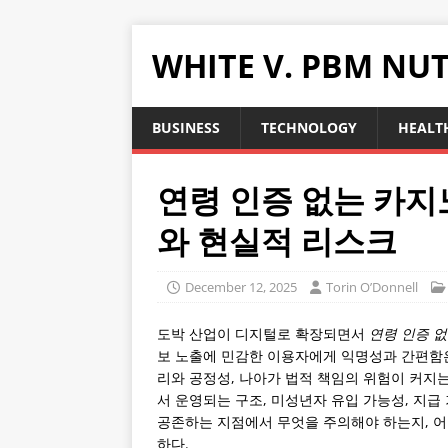
WHITE V. PBM NUT
BUSINESS
TECHNOLOGY
HEALTH
연령 인증 없는 카지
와 현실적 리스크
December 12, 2025
Torin O’Donnell
도박 산업이 디지털로 확장되면서
연령 인증 
보 노출에 민감한 이용자에게 익명성과 간편함
리와 공정성, 나아가 법적 책임의 위험이 커지는
서 운영되는 구조, 미성년자 유입 가능성, 지급
공존하는 지점에서 무엇을 주의해야 하는지, 어
하다.