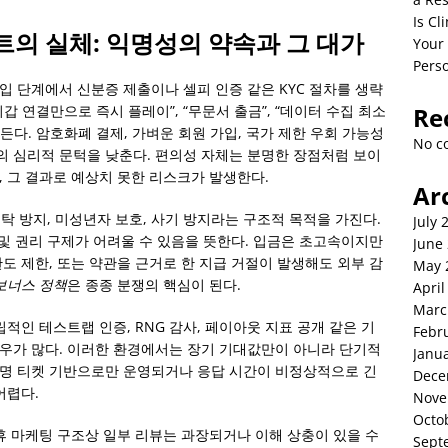
Is C
의 실체: 익명성의 약속과 그 대가
Your
Perso
입 단계에서 신분증 제출이나 셀피 인증 같은 KYC 절차를 생략
 연결만으로 즉시 플레이”, “무문서 출금”, “데이터 수집 최소
Re
다. 암호화폐 결제, 가벼운 회원 가입, 국가 제한 우회 가능성
No c
 심리적 문턱을 낮춘다. 편의성 자체는 분명한 장점처럼 보이
, 그 결과로 예상치 못한 리스크가 발생한다.
Ar
세탁 방지, 미성년자 보호, 사기 방지라는 구조적 목적을 가진다.
July 
 및 권리 구제가 어려울 수 있음을 뜻한다. 입금은 초고속이지만
June
도 제한, 또는 약관을 근거로 한 지급 거절이 발생해도 외부 감
May 
보너스 정책
은 종종 분쟁의 핵심이 된다.
April
Marc
적인 테스트랩 인증, RNG 감사, 페이아웃 지표 공개 같은 기
Febr
우가 많다. 이러한 환경에서는 장기 기대값만이 아니라 단기적
Janu
익명 티켓 기반으로만 운영되거나 응답 시간이 비정상적으로 긴
Dece
어렵다.
Nove
Octo
휴 마케팅 구조상 일부 리뷰는 과장되거나 이해 상충이 있을 수
Sept