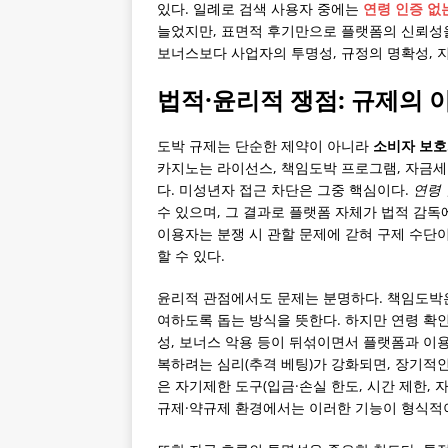
있다. 일례로 검색 사용자 중에는
연령 인증 없
늘었지만, 표면적 후기만으로 플랫폼의 신뢰성
보너스보다 사업자의 투명성, 규정의 명확성, 
법적·윤리적 쟁점: 규제의 
도박 규제는 단순한 제약이 아니라
소비자 보호
카지노는 라이선스, 책임도박 프로그램, 자금세탁
다. 미성년자 접근 차단은 그중 핵심이다.
연령
수 있으며, 그 결과로 플랫폼 자체가 법적 감독
이용자는 분쟁 시 관할 문제에 갇혀 구제 수단
할 수 있다.
윤리적 관점에서도 문제는 분명하다. 책임도박
여하도록 돕는 방식을 뜻한다. 하지만 연령 확
성, 보너스 악용 등이 뒤섞이면서 플랫폼과 이
복하려는 심리(추격 베팅)가 강화되면, 장기적인
은 자기제한 도구(입금·손실 한도, 시간 제한, 
규제·약규제 환경에서는 이러한 기능이 형식적이