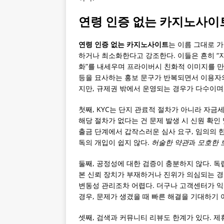
연령 인증 없는 카지노사이트
연령 인증 없는 카지노사이트
는 이름 그대로 가
하거나 최소화한다고 강조한다. 이들은 흔히 “지갑
화”를 내세우며 프라이버시 친화적 이미지를 만든
등을 묘사하는 홍보 문구가 반복되면서 이용자의
지만, 규제권 밖에서 운영되는 경우가 다수이며
첫째, KYC는 단지 관료적 절차가 아니라 자금
해당 절차가 없다는 건 문제 발생 시 신원 확인
출금 단계에서 갑작스러운 심사 요구, 임의의 한
독의 개입이 쉽지 않다.
허술한 약관
과
모호한 
둘째, 공정성에 대한 검증이 충분하지 않다. 독립
본 신뢰 장치가 부재하거나 진위가 의심되는 경
변동성 관리조차 어렵다. 더구나 고객센터가 
경우, 문제가 생겼을 때 빠른 해결을 기대하기 
셋째, 검색과 커뮤니티 리뷰도 한계가 있다. 제