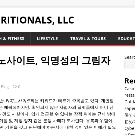
RITIONALS, LLC
 & FITNESS
LIFESTYLE
TRAVEL & TOURS
EDUCAT
노사이트, 익명성의 그림자
Sear
Re
Blog
0
Casin
resta
없는 카지노사이트
라는 키워드가 빠르게 주목받고 있다. 개인정
Guid
은 매력적이지만, 확인되지 않은 사업자의 플랫폼에서 머니 관
saper
 것도 사실이다. 쉽게 접근할 수 있다는 장점 뒤에는 규제 밖에
勝て
 거절 및 계정 정지 같은 분쟁 사례가 도사린다. 유혹과 위험이
初め
떤 기준을 갖고 판단해야 하는지에 대한 깊이 있는 이해가 필요
Cyber
a Res