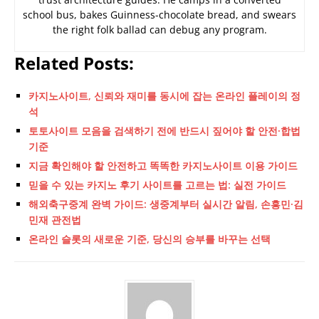
school bus, bakes Guinness-chocolate bread, and swears
the right folk ballad can debug any program.
Related Posts:
카지노사이트, 신뢰와 재미를 동시에 잡는 온라인 플레이의 정
석
토토사이트 모음을 검색하기 전에 반드시 짚어야 할 안전·합법
기준
지금 확인해야 할 안전하고 똑똑한 카지노사이트 이용 가이드
믿을 수 있는 카지노 후기 사이트를 고르는 법: 실전 가이드
해외축구중계 완벽 가이드: 생중계부터 실시간 알림, 손흥민·김
민재 관전법
온라인 슬롯의 새로운 기준, 당신의 승부를 바꾸는 선택