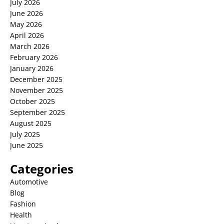
July 2026
June 2026
May 2026
April 2026
March 2026
February 2026
January 2026
December 2025
November 2025
October 2025
September 2025
August 2025
July 2025
June 2025
Categories
Automotive
Blog
Fashion
Health