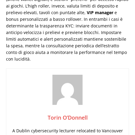
ai giochi. L’high roller, invece, valuta limiti di deposito e
prelievo elevati, tavoli con puntate alte,
VIP manager
e
bonus personalizzati a basso rollover. In entrambi i casi è
determinante la trasparenza KYC: inviare documenti in
anticipo velocizza i prelievi e previene blocchi. Impostare
limiti automatici e alert personalizzati mantiene sostenibile
la spesa, mentre la consultazione periodica dell’estratto
conto di gioco aiuta a monitorare la performance nel tempo
con lucidità.
Torin O’Donnell
A Dublin cybersecurity lecturer relocated to Vancouver