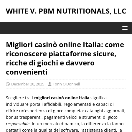
WHITE V. PBM NUTRITIONALS, LLC
Migliori casinò online Italia: come
riconoscere piattaforme sicure,
ricche di giochi e davvero
convenienti
December 20, 2025
Torin O’Donnell
Scegliere tra i
migliori casinò online Italia
significa
individuare portali affidabili, regolamentati e capaci di
offrire un’esperienza di gioco completa: cataloghi aggiornati,
bonus trasparenti, pagamenti veloci e strumenti di
gioco
responsabile
. In un mercato dinamico, la differenza la fanno
dettagli come la qualità del software, l’assistenza clienti, la