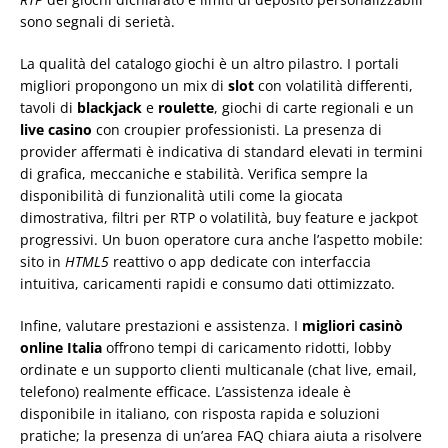
sono segnali di serietà.
La qualità del catalogo giochi è un altro pilastro. I portali
migliori propongono un mix di
slot
con volatilità differenti,
tavoli di
blackjack
e
roulette
, giochi di carte regionali e un
live casino
con croupier professionisti. La presenza di
provider affermati è indicativa di standard elevati in termini
di grafica, meccaniche e stabilità. Verifica sempre la
disponibilità di funzionalità utili come la giocata
dimostrativa, filtri per RTP o volatilità, buy feature e jackpot
progressivi. Un buon operatore cura anche l’aspetto mobile:
sito in
HTML5
reattivo o app dedicate con interfaccia
intuitiva, caricamenti rapidi e consumo dati ottimizzato.
Infine, valutare prestazioni e assistenza. I
migliori casinò
online Italia
offrono tempi di caricamento ridotti, lobby
ordinate e un supporto clienti multicanale (chat live, email,
telefono) realmente efficace. L’assistenza ideale è
disponibile in italiano, con risposta rapida e soluzioni
pratiche; la presenza di un’area FAQ chiara aiuta a risolvere