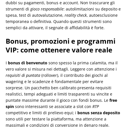
dubbi su pagamenti, bonus e account. Non trascurare gli
strumenti di
gioco responsabile
: autolimitazioni su deposito e
spesa, test di autovalutazione,
reality check
, autoesclusione
temporanea o definitiva. Quando questi strumenti sono
semplici da attivare, il segnale di affidabilità è forte.
Bonus, promozioni e programmi
VIP: come ottenere valore reale
I
bonus di benvenuto
sono spesso la prima calamita, ma il
vero valore si misura nei dettagli. Leggere con attenzione i
requisiti di puntata
(rollover), il contributo dei giochi al
wagering e le scadenze è fondamentale per evitare
sorprese. Un pacchetto ben calibrato presenta requisiti
realistici, tempi adeguati e limiti trasparenti su vincite e
puntate massime durante il gioco con fondi bonus. Le
free
spin
sono interessanti se associate a slot con
RTP
competitivo e limiti di prelievo equi; i
bonus senza deposito
sono utili per testare la piattaforma, ma attenzione a
massimali e condizioni di conversione in denaro reale.