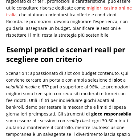
ragionato di criteri, promozioni e caratteristiche, può essere
utile consultare risorse dedicate come
migliori casino online
italia
, che aiutano a orientarsi tra offerte e condizioni.
Ricorda: le promozioni devono migliorare l’esperienza, non
guidarla; assegnare un budget, pianificare le sessioni e
rispettare i limiti resta la strategia più sostenibile.
Esempi pratici e scenari reali per
scegliere con criterio
Scenario 1: appassionato di slot con budget contenuto. Qui
conviene cercare un portale con ampia selezione di
slot
a
volatilità media
e
RTP
pari o superiore al 96%. Le promozioni
migliori sono free spin con requisiti moderati e tornei con
fee ridotti. Utili i filtri per individuare giochi adatti al
bankroll, demo per testare le meccaniche e limiti di spesa
giornalieri preimpostati. Gli strumenti di
gioco responsabile
sono essenziali: sessioni con
reality check
ogni 30-60 minuti
aiutano a mantenere il controllo, mentre l’autoesclusione
temporanea è un salvagente se il divertimento lascia spazio