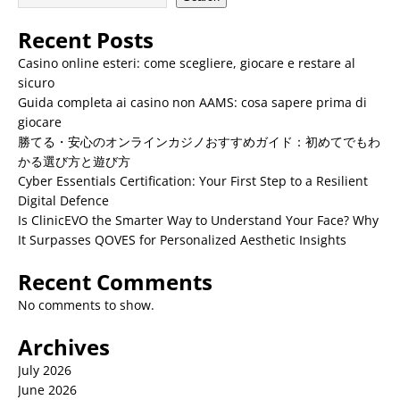
Recent Posts
Casino online esteri: come scegliere, giocare e restare al
sicuro
Guida completa ai casino non AAMS: cosa sapere prima di
giocare
勝てる・安心のオンラインカジノおすすめガイド：初めてでもわ
かる選び方と遊び方
Cyber Essentials Certification: Your First Step to a Resilient
Digital Defence
Is ClinicEVO the Smarter Way to Understand Your Face? Why
It Surpasses QOVES for Personalized Aesthetic Insights
Recent Comments
No comments to show.
Archives
July 2026
June 2026